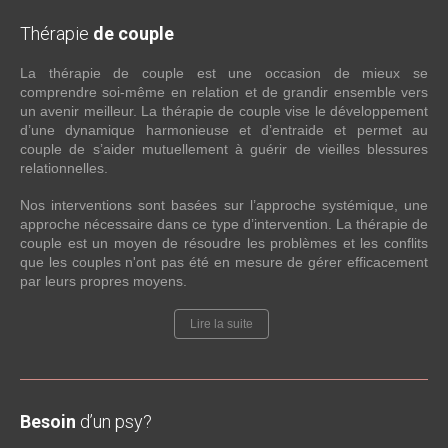
Thérapie
de couple
La thérapie de couple est une occasion de mieux se
comprendre soi-même en relation et de grandir ensemble vers
un avenir meilleur. La thérapie de couple vise le développement
d’une dynamique harmonieuse et d’entraide et permet au
couple de s’aider mutuellement à guérir de vieilles blessures
relationnelles.
Nos interventions sont basées sur l’approche systémique, une
approche nécessaire dans ce type d’intervention. La thérapie de
couple est un moyen de résoudre les problèmes et les conflits
que les couples n'ont pas été en mesure de gérer efficacement
par leurs propres moyens.
Lire la suite
Besoin
d’un psy?