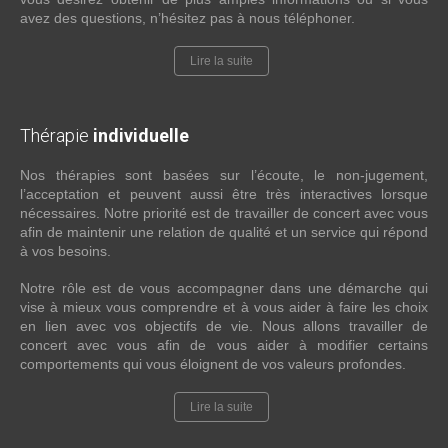
avez des questions, n’hésitez pas à nous téléphoner.
Lire la suite
Thérapie
individuelle
Nos thérapies sont basées sur l’écoute, le non-jugement,
l’acceptation et peuvent aussi être très interactives lorsque
nécessaires. Notre priorité est de travailler de concert avec vous
afin de maintenir une relation de qualité et un service qui répond
à vos besoins.
Notre rôle est de vous accompagner dans une démarche qui
vise à mieux vous comprendre et à vous aider à faire les choix
en lien avec vos objectifs de vie. Nous allons travailler de
concert avec vous afin de vous aider à modifier certains
comportements qui vous éloignent de vos valeurs profondes.
Lire la suite