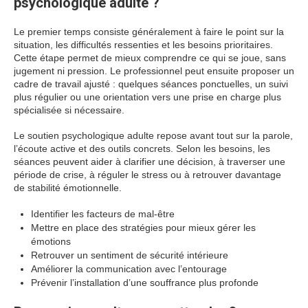
psychologique adulte ?
Le premier temps consiste généralement à faire le point sur la
situation, les difficultés ressenties et les besoins prioritaires.
Cette étape permet de mieux comprendre ce qui se joue, sans
jugement ni pression. Le professionnel peut ensuite proposer un
cadre de travail ajusté : quelques séances ponctuelles, un suivi
plus régulier ou une orientation vers une prise en charge plus
spécialisée si nécessaire.
Le soutien psychologique adulte repose avant tout sur la parole,
l’écoute active et des outils concrets. Selon les besoins, les
séances peuvent aider à clarifier une décision, à traverser une
période de crise, à réguler le stress ou à retrouver davantage
de stabilité émotionnelle.
Identifier les facteurs de mal-être
Mettre en place des stratégies pour mieux gérer les
émotions
Retrouver un sentiment de sécurité intérieure
Améliorer la communication avec l’entourage
Prévenir l’installation d’une souffrance plus profonde