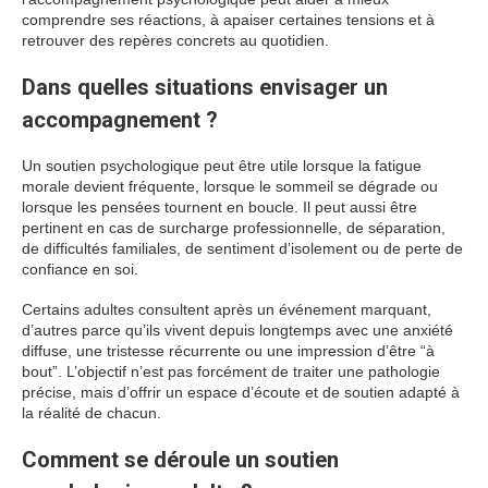
comprendre ses réactions, à apaiser certaines tensions et à
retrouver des repères concrets au quotidien.
Dans quelles situations envisager un
accompagnement ?
Un soutien psychologique peut être utile lorsque la fatigue
morale devient fréquente, lorsque le sommeil se dégrade ou
lorsque les pensées tournent en boucle. Il peut aussi être
pertinent en cas de surcharge professionnelle, de séparation,
de difficultés familiales, de sentiment d’isolement ou de perte de
confiance en soi.
Certains adultes consultent après un événement marquant,
d’autres parce qu’ils vivent depuis longtemps avec une anxiété
diffuse, une tristesse récurrente ou une impression d’être “à
bout”. L’objectif n’est pas forcément de traiter une pathologie
précise, mais d’offrir un espace d’écoute et de soutien adapté à
la réalité de chacun.
Comment se déroule un soutien