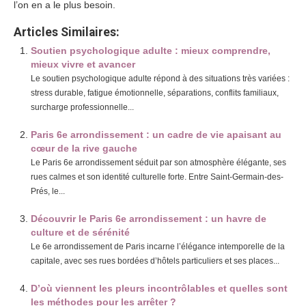
l’on en a le plus besoin.
Articles Similaires:
Soutien psychologique adulte : mieux comprendre,
mieux vivre et avancer
Le soutien psychologique adulte répond à des situations très variées :
stress durable, fatigue émotionnelle, séparations, conflits familiaux,
surcharge professionnelle...
Paris 6e arrondissement : un cadre de vie apaisant au
cœur de la rive gauche
Le Paris 6e arrondissement séduit par son atmosphère élégante, ses
rues calmes et son identité culturelle forte. Entre Saint-Germain-des-
Prés, le...
Découvrir le Paris 6e arrondissement : un havre de
culture et de sérénité
Le 6e arrondissement de Paris incarne l’élégance intemporelle de la
capitale, avec ses rues bordées d’hôtels particuliers et ses places...
D’où viennent les pleurs incontrôlables et quelles sont
les méthodes pour les arrêter ?