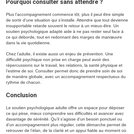
Pourquoi consulter sans attendre ?
Plus l’accompagnement commence tôt, plus il peut être simple
de sortir d’une situation qui s’installe. Attendre que tout devienne
insupportable retarde souvent le retour à un mieux-être. Un
soutien psychologique adapté aide à ne pas rester seul face à
ce qui déborde, tout en redonnant des marges de manœuvre
dans la vie quotidienne.
Chez l’adulte, il existe aussi un enjeu de prévention. Une
difficulté psychique non prise en charge peut avoir des
répercussions sur le travail, les relations, la santé physique et
l’estime de soi. Consulter permet donc de prendre soin de soi
de manière globale, avec un accompagnement respectueux du
rythme de chacun.
Conclusion
Le soutien psychologique adulte offre un espace pour déposer
ce qui pèse, mieux comprendre ses difficultés et avancer avec
davantage de sérénité. Qu’il s’agisse d’un besoin ponctuel ou
d’un accompagnement plus régulier, cette démarche permet de
retrouver de l’élan, de la clarté et un appui fiable au moment où