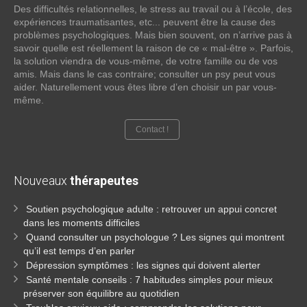
Des difficultés relationnelles, le stress au travail ou à l’école, des
expériences traumatisantes, etc... peuvent être la cause des
problèmes psychologiques. Mais bien souvent, on n’arrive pas à
savoir quelle est réellement la raison de ce « mal-être ». Parfois,
la solution viendra de vous-même, de votre famille ou de vos
amis. Mais dans le cas contraire; consulter un psy peut vous
aider. Naturellement vous êtes libre d’en choisir un par vous-
même.
Contact !
Nouveaux
thérapeutes
Soutien psychologique adulte : retrouver un appui concret
dans les moments difficiles
Quand consulter un psychologue ? Les signes qui montrent
qu’il est temps d’en parler
Dépression symptômes : les signes qui doivent alerter
Santé mentale conseils : 7 habitudes simples pour mieux
préserver son équilibre au quotidien