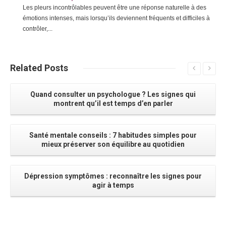
Les pleurs incontrôlables peuvent être une réponse naturelle à des
émotions intenses, mais lorsqu’ils deviennent fréquents et difficiles à
contrôler,...
Related
Posts
Quand consulter un psychologue ? Les signes qui
montrent qu’il est temps d’en parler
Santé mentale conseils : 7 habitudes simples pour
mieux préserver son équilibre au quotidien
Dépression symptômes : reconnaître les signes pour
agir à temps