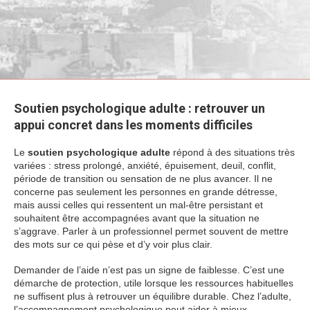
Soutien psychologique adulte : retrouver un
appui concret dans les moments difficiles
Le
soutien psychologique adulte
répond à des situations très
variées : stress prolongé, anxiété, épuisement, deuil, conflit,
période de transition ou sensation de ne plus avancer. Il ne
concerne pas seulement les personnes en grande détresse,
mais aussi celles qui ressentent un mal-être persistant et
souhaitent être accompagnées avant que la situation ne
s’aggrave. Parler à un professionnel permet souvent de mettre
des mots sur ce qui pèse et d’y voir plus clair.
Demander de l’aide n’est pas un signe de faiblesse. C’est une
démarche de protection, utile lorsque les ressources habituelles
ne suffisent plus à retrouver un équilibre durable. Chez l’adulte,
l’accompagnement psychologique peut aider à mieux