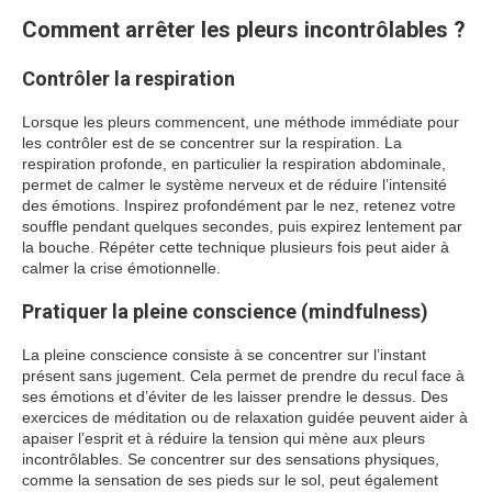
Comment arrêter les pleurs incontrôlables ?
Contrôler la respiration
Lorsque les pleurs commencent, une méthode immédiate pour
les contrôler est de se concentrer sur la respiration. La
respiration profonde, en particulier la respiration abdominale,
permet de calmer le système nerveux et de réduire l’intensité
des émotions. Inspirez profondément par le nez, retenez votre
souffle pendant quelques secondes, puis expirez lentement par
la bouche. Répéter cette technique plusieurs fois peut aider à
calmer la crise émotionnelle.
Pratiquer la pleine conscience (mindfulness)
La pleine conscience consiste à se concentrer sur l’instant
présent sans jugement. Cela permet de prendre du recul face à
ses émotions et d’éviter de les laisser prendre le dessus. Des
exercices de méditation ou de relaxation guidée peuvent aider à
apaiser l’esprit et à réduire la tension qui mène aux pleurs
incontrôlables. Se concentrer sur des sensations physiques,
comme la sensation de ses pieds sur le sol, peut également