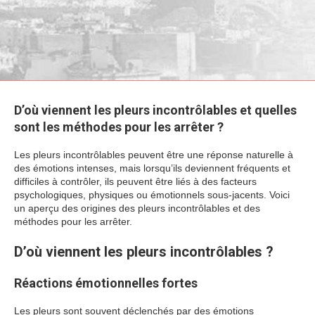
D’où viennent les pleurs incontrôlables et quelles
sont les méthodes pour les arrêter ?
Les pleurs incontrôlables peuvent être une réponse naturelle à
des émotions intenses, mais lorsqu’ils deviennent fréquents et
difficiles à contrôler, ils peuvent être liés à des facteurs
psychologiques, physiques ou émotionnels sous-jacents. Voici
un aperçu des origines des pleurs incontrôlables et des
méthodes pour les arrêter.
D’où viennent les pleurs incontrôlables ?
Réactions émotionnelles fortes
Les pleurs sont souvent déclenchés par des émotions