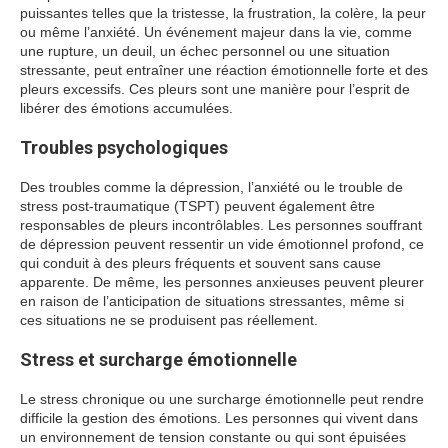
puissantes telles que la tristesse, la frustration, la colère, la peur
ou même l’anxiété. Un événement majeur dans la vie, comme
une rupture, un deuil, un échec personnel ou une situation
stressante, peut entraîner une réaction émotionnelle forte et des
pleurs excessifs. Ces pleurs sont une manière pour l’esprit de
libérer des émotions accumulées.
Troubles psychologiques
Des troubles comme la dépression, l’anxiété ou le trouble de
stress post-traumatique (TSPT) peuvent également être
responsables de pleurs incontrôlables. Les personnes souffrant
de dépression peuvent ressentir un vide émotionnel profond, ce
qui conduit à des pleurs fréquents et souvent sans cause
apparente. De même, les personnes anxieuses peuvent pleurer
en raison de l’anticipation de situations stressantes, même si
ces situations ne se produisent pas réellement.
Stress et surcharge émotionnelle
Le stress chronique ou une surcharge émotionnelle peut rendre
difficile la gestion des émotions. Les personnes qui vivent dans
un environnement de tension constante ou qui sont épuisées