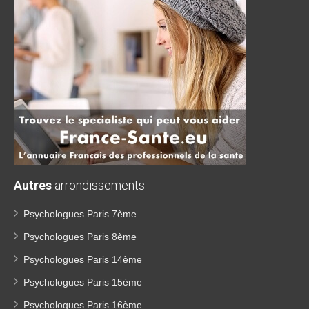
Autres
arrondissements
Psychologues Paris 7ème
Psychologues Paris 8ème
Psychologues Paris 14ème
Psychologues Paris 15ème
Psychologues Paris 16ème