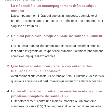
La nécessité d’un accompagnement thérapeutique
continu
L’accompagnement thérapeutique est un processus complexe et
profond, essentiel dans le parcours de guérison d’une personne, qu’il
s’agisse de troubles...
De quoi parle-t-on lorsqu’on parle de sautes d’humeur
?
Les sautes d’humeur, également appelées variations émotionnelles,
font partie intégrante de l’expérience humaine. Définir ce phénomène
complexe implique d’explorer les...
Que faut-il ajouter pour parler à vos enfants des
fusillades en milieu scolaire?
Avertissement sur les facteurs de tension : Nous traitons ci-dessous de
questions épineuses et perturbantes qui risquent de déclencher des...
Lutter efficacement contre une maladie mortelle ou un
problème complexe de santé (1/2)
Lutter efficacement contre une maladie mortelle ou un problème
complexe de santé (1/2) Si le diagnostic d’un cancer, d’une maladie...