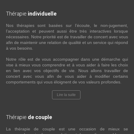
Thérapie
individuelle
Nos thérapies sont basées sur l’écoute, le non-jugement,
l’acceptation et peuvent aussi être très interactives lorsque
nécessaires. Notre priorité est de travailler de concert avec vous
afin de maintenir une relation de qualité et un service qui répond
à vos besoins.
Notre rôle est de vous accompagner dans une démarche qui
vise à mieux vous comprendre et à vous aider à faire les choix
en lien avec vos objectifs de vie. Nous allons travailler de
concert avec vous afin de vous aider à modifier certains
comportements qui vous éloignent de vos valeurs profondes.
Lire la suite
Thérapie
de couple
La thérapie de couple est une occasion de mieux se