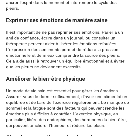
ancrer l’esprit dans le moment et interrompre le cycle des
pleurs.
Exprimer ses émotions de manière saine
Il est important de ne pas réprimer ses émotions. Parler à un
ami de confiance, écrire dans un journal, ou consulter un
thérapeute peuvent aider à libérer les émotions refoulées.
L’expression des sentiments permet de réduire la pression
émotionnelle et de mieux comprendre la source des pleurs.
Cela aide aussi à retrouver un équilibre émotionnel et à éviter
que les pleurs ne deviennent excessifs.
Améliorer le bien-être physique
Un mode de vie sain est essentiel pour gérer les émotions.
Assurez-vous de dormir suffisamment, d’avoir une alimentation
équilibrée et de faire de l’exercice régulièrement. Le manque de
sommeil et la fatigue sont des facteurs qui peuvent rendre les
émotions plus difficiles à contrôler. L’exercice physique, en
particulier, libère des endorphines, des hormones du bien-être,
qui peuvent améliorer l’humeur et réduire les pleurs.