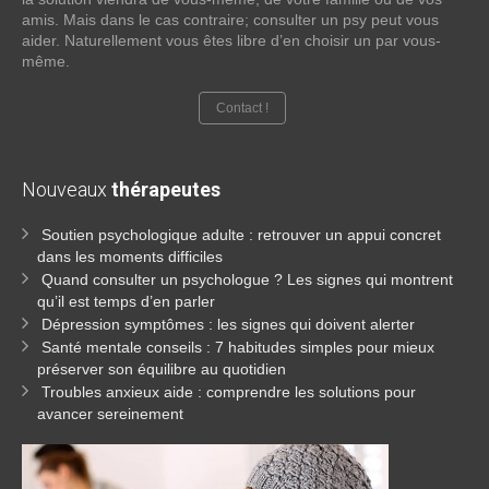
amis. Mais dans le cas contraire; consulter un psy peut vous
aider. Naturellement vous êtes libre d’en choisir un par vous-
même.
Contact !
Nouveaux
thérapeutes
Soutien psychologique adulte : retrouver un appui concret
dans les moments difficiles
Quand consulter un psychologue ? Les signes qui montrent
qu’il est temps d’en parler
Dépression symptômes : les signes qui doivent alerter
Santé mentale conseils : 7 habitudes simples pour mieux
préserver son équilibre au quotidien
Troubles anxieux aide : comprendre les solutions pour
avancer sereinement