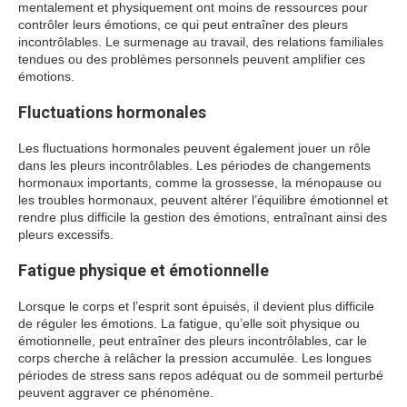
mentalement et physiquement ont moins de ressources pour
contrôler leurs émotions, ce qui peut entraîner des pleurs
incontrôlables. Le surmenage au travail, des relations familiales
tendues ou des problèmes personnels peuvent amplifier ces
émotions.
Fluctuations hormonales
Les fluctuations hormonales peuvent également jouer un rôle
dans les pleurs incontrôlables. Les périodes de changements
hormonaux importants, comme la grossesse, la ménopause ou
les troubles hormonaux, peuvent altérer l’équilibre émotionnel et
rendre plus difficile la gestion des émotions, entraînant ainsi des
pleurs excessifs.
Fatigue physique et émotionnelle
Lorsque le corps et l’esprit sont épuisés, il devient plus difficile
de réguler les émotions. La fatigue, qu’elle soit physique ou
émotionnelle, peut entraîner des pleurs incontrôlables, car le
corps cherche à relâcher la pression accumulée. Les longues
périodes de stress sans repos adéquat ou de sommeil perturbé
peuvent aggraver ce phénomène.