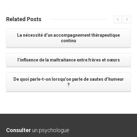
Related
Posts
La nécessité d’un accompagnement thérapeutique
continu
l’influence de la maltraitance entre frères et sœurs
De quoi parle-t-on lorsqu’on parle de sautes d’humeur
?
Consulter
un psychologue