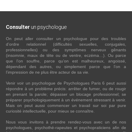
Consulter
un psychologue
On peut aller consulter un psychologue pour des troubles
d’ordre relationnel (difficultés sexuelles, conjugales,
professionnelles) ou des symptômes nerveux gênants
(insomnie, maux de tête ou de ventre, eczéma…). Ou parce
que l’on souffre, parce qu’on est malheureux, angoissé,
dépendant des autres, ou simplement parce que l’on a
l’impression de ne plus être acteur de sa vie.
Venir voir un psychologue de Psychologues Paris 6 peut aussi
répondre à un problème précis: arrêter de fumer, ou de rougir
en prenant la parole; dépasser un blocage professionnel; se
préparer psychologiquement à un événement stressant à venir.
Mais on peut aussi commencer un travail sur soi par pure
curiosité intellectuelle, pour mieux se connaître.
Nous vous invitons à prendre rendez-vous avec un de nos
psychologues, psychothé-rapeutes et psychopraticiens afin de