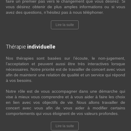
faire un premier pas vers le changement que vous désirez. Si
vous désirez obtenir de plus amples informations ou si vous
avez des questions, n’hésitez pas à nous téléphoner.
Lire la suite
Thérapie
individuelle
Nos thérapies sont basées sur l’écoute, le non-jugement,
l’acceptation et peuvent aussi être très interactives lorsque
nécessaires. Notre priorité est de travailler de concert avec vous
afin de maintenir une relation de qualité et un service qui répond
à vos besoins.
Notre rôle est de vous accompagner dans une démarche qui
vise à mieux vous comprendre et à vous aider à faire les choix
en lien avec vos objectifs de vie. Nous allons travailler de
concert avec vous afin de vous aider à modifier certains
comportements qui vous éloignent de vos valeurs profondes.
Lire la suite