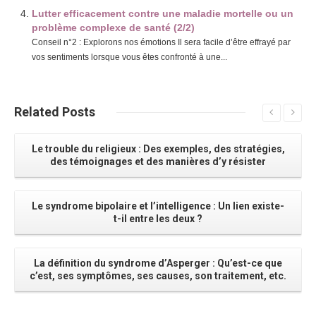
Lutter efficacement contre une maladie mortelle ou un
problème complexe de santé (2/2)
Conseil n°2 : Explorons nos émotions Il sera facile d’être effrayé par
vos sentiments lorsque vous êtes confronté à une...
Related
Posts
Le trouble du religieux : Des exemples, des stratégies,
des témoignages et des manières d’y résister
Le syndrome bipolaire et l’intelligence : Un lien existe-
t-il entre les deux ?
La définition du syndrome d’Asperger : Qu’est-ce que
c’est, ses symptômes, ses causes, son traitement, etc.