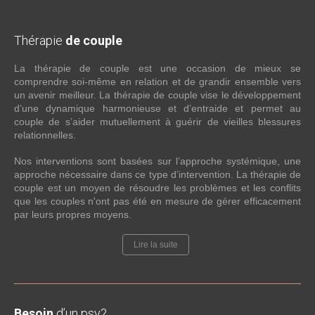
Thérapie
de couple
La thérapie de couple est une occasion de mieux se
comprendre soi-même en relation et de grandir ensemble vers
un avenir meilleur. La thérapie de couple vise le développement
d’une dynamique harmonieuse et d’entraide et permet au
couple de s’aider mutuellement à guérir de vieilles blessures
relationnelles.
Nos interventions sont basées sur l’approche systémique, une
approche nécessaire dans ce type d’intervention. La thérapie de
couple est un moyen de résoudre les problèmes et les conflits
que les couples n'ont pas été en mesure de gérer efficacement
par leurs propres moyens.
Lire la suite
Besoin
d’un psy?