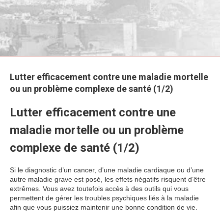
Lutter efficacement contre une maladie mortelle
ou un problème complexe de santé (1/2)
Lutter efficacement contre une
maladie mortelle ou un problème
complexe de santé (1/2)
Si le diagnostic d’un cancer, d’une maladie cardiaque ou d’une
autre maladie grave est posé, les effets négatifs risquent d’être
extrêmes. Vous avez toutefois accès à des outils qui vous
permettent de gérer les troubles psychiques liés à la maladie
afin que vous puissiez maintenir une bonne condition de vie.