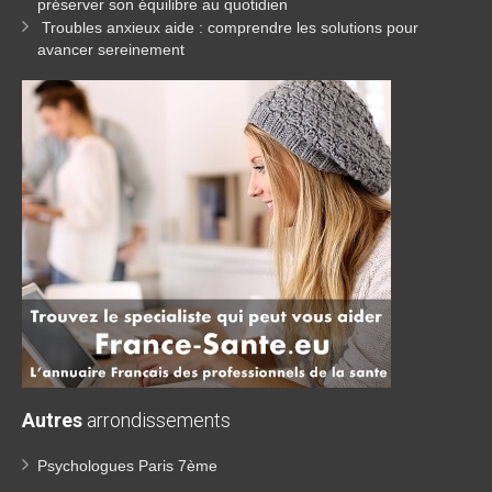
préserver son équilibre au quotidien
Troubles anxieux aide : comprendre les solutions pour
avancer sereinement
Autres
arrondissements
Psychologues Paris 7ème