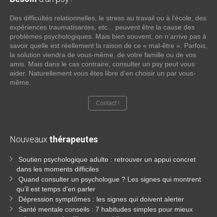
Des difficultés relationnelles, le stress au travail ou à l’école, des
expériences traumatisantes, etc... peuvent être la cause des
problèmes psychologiques. Mais bien souvent, on n’arrive pas à
savoir quelle est réellement la raison de ce « mal-être ». Parfois,
la solution viendra de vous-même, de votre famille ou de vos
amis. Mais dans le cas contraire; consulter un psy peut vous
aider. Naturellement vous êtes libre d’en choisir un par vous-
même.
Contact !
Nouveaux
thérapeutes
Soutien psychologique adulte : retrouver un appui concret
dans les moments difficiles
Quand consulter un psychologue ? Les signes qui montrent
qu’il est temps d’en parler
Dépression symptômes : les signes qui doivent alerter
Santé mentale conseils : 7 habitudes simples pour mieux