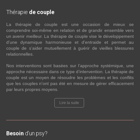
Thérapie
de couple
La thérapie de couple est une occasion de mieux se
comprendre soi-même en relation et de grandir ensemble vers
un avenir meilleur. La thérapie de couple vise le développement
d’une dynamique harmonieuse et d’entraide et permet au
couple de s’aider mutuellement à guérir de vieilles blessures
relationnelles.
Nos interventions sont basées sur l’approche systémique, une
approche nécessaire dans ce type d’intervention. La thérapie de
couple est un moyen de résoudre les problèmes et les conflits
que les couples n'ont pas été en mesure de gérer efficacement
par leurs propres moyens.
Lire la suite
Besoin
d’un psy?