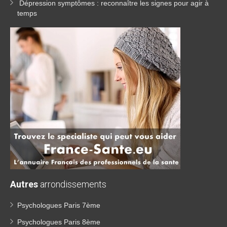
Dépression symptômes : reconnaître les signes pour agir à
temps
Autres
arrondissements
Psychologues Paris 7ème
Psychologues Paris 8ème