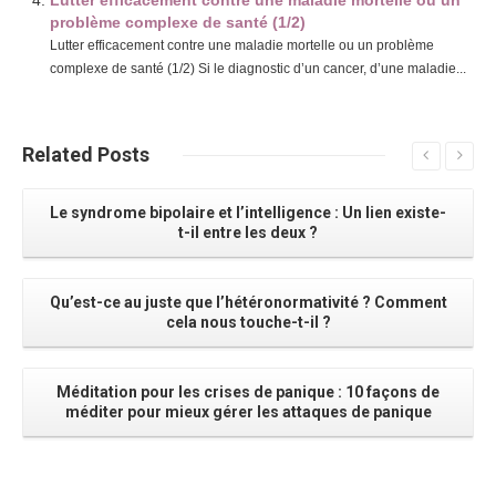
Lutter efficacement contre une maladie mortelle ou un
problème complexe de santé (1/2)
Lutter efficacement contre une maladie mortelle ou un problème
complexe de santé (1/2) Si le diagnostic d’un cancer, d’une maladie...
Related
Posts
Le syndrome bipolaire et l’intelligence : Un lien existe-
t-il entre les deux ?
Qu’est-ce au juste que l’hétéronormativité ? Comment
cela nous touche-t-il ?
Méditation pour les crises de panique : 10 façons de
méditer pour mieux gérer les attaques de panique