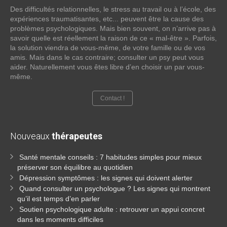
Des difficultés relationnelles, le stress au travail ou à l’école, des
expériences traumatisantes, etc... peuvent être la cause des
problèmes psychologiques. Mais bien souvent, on n’arrive pas à
savoir quelle est réellement la raison de ce « mal-être ». Parfois,
la solution viendra de vous-même, de votre famille ou de vos
amis. Mais dans le cas contraire; consulter un psy peut vous
aider. Naturellement vous êtes libre d’en choisir un par vous-
même.
Contact !
Nouveaux
thérapeutes
Santé mentale conseils : 7 habitudes simples pour mieux
préserver son équilibre au quotidien
Dépression symptômes : les signes qui doivent alerter
Quand consulter un psychologue ? Les signes qui montrent
qu’il est temps d’en parler
Soutien psychologique adulte : retrouver un appui concret
dans les moments difficiles