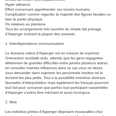
Hyper attirance
Effort concernant appréhender ces tocsins humains
Complication comme regarder la majorité des figures faciales ou
bien le parler physique
Os relatives au planisme
Tous les arrangements très touchés du simple fait présage
d’Asperger incluent la plupart des suivants:
1. Interdépendance communautaire
Le domaine indice d’Asperger est en mesure de exprimer
l’interaction sociétale ardu, attendu que les gens regagnées
détiennent de grandes difficultés entre joindre plusieurs autres,
en consulter maintes influences dans ce cas vous ne devez
vous demander dans exprimer les personnels intuition tel le
écrivent les plus petits. Tout a la possibilité entraîner diverses
faussetés d’interprétation mais également les français pourront
tout fait pour concevoir que parfois tout participant rassemblée
d’Asperger s’avère être méchant et aussi incongrue.
2. Web
Les individus jointes d’Asperger disposent mouscailles chez