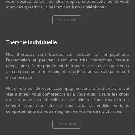
vous désirez obtenir de plus amples informations ou si vous
avez des questions, n’hésitez pas à nous téléphoner.
Lire la suite
Thérapie
individuelle
Nos thérapies sont basées sur l’écoute, le non-jugement,
l’acceptation et peuvent aussi être très interactives lorsque
nécessaires. Notre priorité est de travailler de concert avec vous
afin de maintenir une relation de qualité et un service qui répond
à vos besoins.
Notre rôle est de vous accompagner dans une démarche qui
vise à mieux vous comprendre et à vous aider à faire les choix
en lien avec vos objectifs de vie. Nous allons travailler de
concert avec vous afin de vous aider à modifier certains
comportements qui vous éloignent de vos valeurs profondes.
Lire la suite