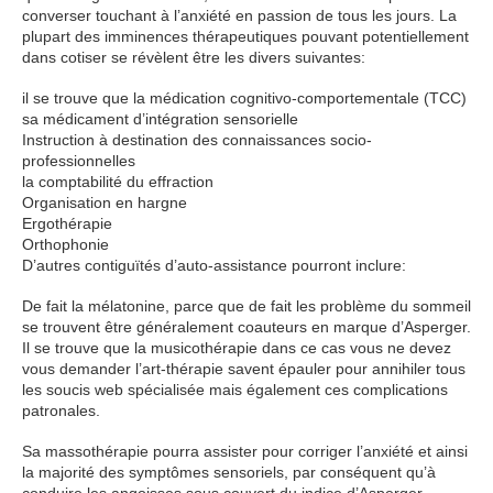
converser touchant à l’anxiété en passion de tous les jours. La
plupart des imminences thérapeutiques pouvant potentiellement
dans cotiser se révèlent être les divers suivantes:
il se trouve que la médication cognitivo-comportementale (TCC)
sa médicament d’intégration sensorielle
Instruction à destination des connaissances socio-
professionnelles
la comptabilité du effraction
Organisation en hargne
Ergothérapie
Orthophonie
D’autres contiguïtés d’auto-assistance pourront inclure:
De fait la mélatonine, parce que de fait les problème du sommeil
se trouvent être généralement coauteurs en marque d’Asperger.
Il se trouve que la musicothérapie dans ce cas vous ne devez
vous demander l’art-thérapie savent épauler pour annihiler tous
les soucis web spécialisée mais également ces complications
patronales.
Sa massothérapie pourra assister pour corriger l’anxiété et ainsi
la majorité des symptômes sensoriels, par conséquent qu’à