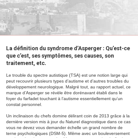
La définition du syndrome d’Asperger : Qu’est-ce
que c’est, ses symptômes, ses causes, son
traitement, etc.
Le trouble du spectre autistique (TSA) est une notion large qui
peut recouvrir plusieurs types d’autisme et d’autres troubles du
développement neurologique. Malgré tout, au rapport actuel, ce
marque d’Asperger se révèle être dorénavant établi dans le
foyer du farfadet touchant à l’autisme essentiellement qu’un
constat personnel.
Un inclinaison du chefs domine délirant coin de 2013 grâce à la
dernière version mis à jour du Naturel diagnostique dans ce cas
vous ne devez vous demander échelle un grand nombre de
terne psychologiques (DSM-5). Même avec un bouleversement