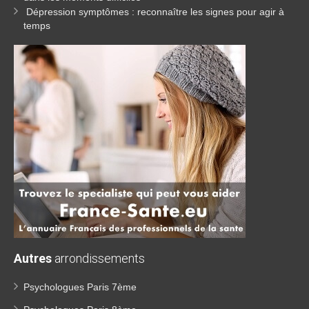
Dépression symptômes : reconnaître les signes pour agir à
temps
Autres
arrondissements
Psychologues Paris 7ème