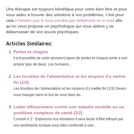
Une thérapie est toujours bénéfique pour votre bien être et pour
vous aidez à trouver des solutions à vos problèmes, c’est pour
cela
n’hésitez pas à nous joindre par téléphone ou e-mail
afin
qu’on vous propose un psychologue qui vous aidera ç se
débarrasser de vos soucis psychiques.
Articles Similaires:
Pertes et chagrin
Il est possible de subir plusieurs types de pertes et chaque perte a son
propre type de deuil. Les humains...
Les troubles de l’alimentation et les moyens d’y mettre
fin (1/3)
Les troubles de l’alimentation et les moyens d’y mettre fin (1/3) Devez-
vous manger dans le but de vous faire du...
Lutter efficacement contre une maladie mortelle ou un
problème complexe de santé (2/2)
Conseil n°2 : Explorons nos émotions Il sera facile d’être effrayé par
vos sentiments lorsque vous êtes confronté à une...