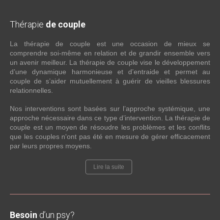
Thérapie
de couple
La thérapie de couple est une occasion de mieux se
comprendre soi-même en relation et de grandir ensemble vers
un avenir meilleur. La thérapie de couple vise le développement
d’une dynamique harmonieuse et d’entraide et permet au
couple de s’aider mutuellement à guérir de vieilles blessures
relationnelles.
Nos interventions sont basées sur l’approche systémique, une
approche nécessaire dans ce type d’intervention. La thérapie de
couple est un moyen de résoudre les problèmes et les conflits
que les couples n'ont pas été en mesure de gérer efficacement
par leurs propres moyens.
Lire la suite
Besoin
d’un psy?