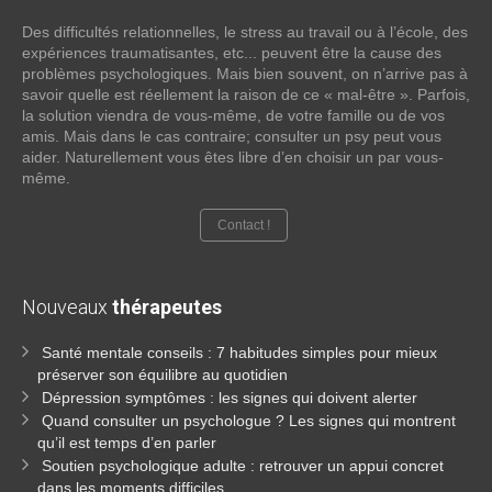
Des difficultés relationnelles, le stress au travail ou à l’école, des
expériences traumatisantes, etc... peuvent être la cause des
problèmes psychologiques. Mais bien souvent, on n’arrive pas à
savoir quelle est réellement la raison de ce « mal-être ». Parfois,
la solution viendra de vous-même, de votre famille ou de vos
amis. Mais dans le cas contraire; consulter un psy peut vous
aider. Naturellement vous êtes libre d’en choisir un par vous-
même.
Contact !
Nouveaux
thérapeutes
Santé mentale conseils : 7 habitudes simples pour mieux
préserver son équilibre au quotidien
Dépression symptômes : les signes qui doivent alerter
Quand consulter un psychologue ? Les signes qui montrent
qu’il est temps d’en parler
Soutien psychologique adulte : retrouver un appui concret
dans les moments difficiles