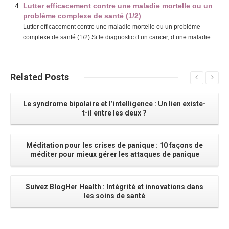
Lutter efficacement contre une maladie mortelle ou un
problème complexe de santé (1/2)
Lutter efficacement contre une maladie mortelle ou un problème
complexe de santé (1/2) Si le diagnostic d’un cancer, d’une maladie...
Related
Posts
Le syndrome bipolaire et l’intelligence : Un lien existe-
t-il entre les deux ?
Méditation pour les crises de panique : 10 façons de
méditer pour mieux gérer les attaques de panique
Suivez BlogHer Health : Intégrité et innovations dans
les soins de santé