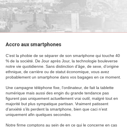
Accro aux smartphones
C’est la phobie de se séparer de son smartphone qui touche 40
% de la société. De Jour après Jour, la technologie bouleverse
notre vie quotidienne. Sans distinction d’âge, de sexe, d’origine
ethnique, de carrière ou de statut économique, vous avez
probablement un smartphone dans vos bagages en ce moment.
Une campagne téléphone fixe, l’ordinateur, de fait la tablette
numérique mais aussi des engin du grande tendance pas
figurent pas uniquement actuellement vrai outil, malgré tout en
majorité but plus sympatique partisan. Vraiment patissent
d’anxiété s’ils perdent la smartphone, bien que caci n’est
uniquement afin quelques secondes.
Notre firme comptons au sein de en ce qui le concerne en cas