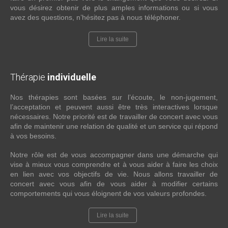
vous désirez obtenir de plus amples informations ou si vous
avez des questions, n’hésitez pas à nous téléphoner.
Lire la suite
Thérapie
individuelle
Nos thérapies sont basées sur l’écoute, le non-jugement,
l’acceptation et peuvent aussi être très interactives lorsque
nécessaires. Notre priorité est de travailler de concert avec vous
afin de maintenir une relation de qualité et un service qui répond
à vos besoins.
Notre rôle est de vous accompagner dans une démarche qui
vise à mieux vous comprendre et à vous aider à faire les choix
en lien avec vos objectifs de vie. Nous allons travailler de
concert avec vous afin de vous aider à modifier certains
comportements qui vous éloignent de vos valeurs profondes.
Lire la suite