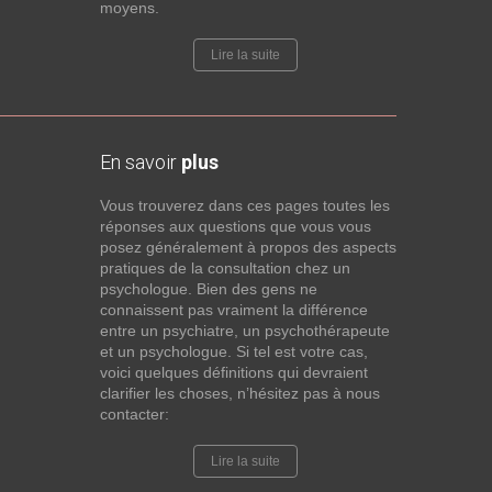
moyens.
Lire la suite
En savoir
plus
Vous trouverez dans ces pages toutes les
réponses aux questions que vous vous
posez généralement à propos des aspects
pratiques de la consultation chez un
psychologue. Bien des gens ne
connaissent pas vraiment la différence
entre un psychiatre, un psychothérapeute
et un psychologue. Si tel est votre cas,
voici quelques définitions qui devraient
clarifier les choses, n’hésitez pas à nous
contacter:
Lire la suite