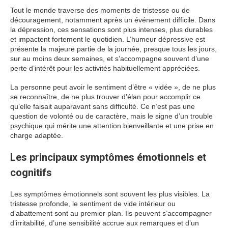
Tout le monde traverse des moments de tristesse ou de
découragement, notamment après un événement difficile. Dans
la dépression, ces sensations sont plus intenses, plus durables
et impactent fortement le quotidien. L’humeur dépressive est
présente la majeure partie de la journée, presque tous les jours,
sur au moins deux semaines, et s’accompagne souvent d’une
perte d’intérêt pour les activités habituellement appréciées.
La personne peut avoir le sentiment d’être « vidée », de ne plus
se reconnaître, de ne plus trouver d’élan pour accomplir ce
qu’elle faisait auparavant sans difficulté. Ce n’est pas une
question de volonté ou de caractère, mais le signe d’un trouble
psychique qui mérite une attention bienveillante et une prise en
charge adaptée.
Les principaux symptômes émotionnels et
cognitifs
Les symptômes émotionnels sont souvent les plus visibles. La
tristesse profonde, le sentiment de vide intérieur ou
d’abattement sont au premier plan. Ils peuvent s’accompagner
d’irritabilité, d’une sensibilité accrue aux remarques et d’un