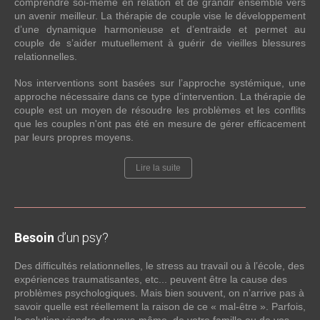
comprendre soi-même en relation et de grandir ensemble vers
un avenir meilleur. La thérapie de couple vise le développement
d’une dynamique harmonieuse et d’entraide et permet au
couple de s’aider mutuellement à guérir de vieilles blessures
relationnelles.
Nos interventions sont basées sur l’approche systémique, une
approche nécessaire dans ce type d’intervention. La thérapie de
couple est un moyen de résoudre les problèmes et les conflits
que les couples n'ont pas été en mesure de gérer efficacement
par leurs propres moyens.
Lire la suite
Besoin
d’un psy?
Des difficultés relationnelles, le stress au travail ou à l’école, des
expériences traumatisantes, etc... peuvent être la cause des
problèmes psychologiques. Mais bien souvent, on n’arrive pas à
savoir quelle est réellement la raison de ce « mal-être ». Parfois,