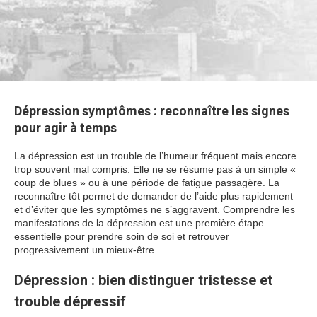
Dépression symptômes : reconnaître les signes
pour agir à temps
La dépression est un trouble de l’humeur fréquent mais encore
trop souvent mal compris. Elle ne se résume pas à un simple «
coup de blues » ou à une période de fatigue passagère. La
reconnaître tôt permet de demander de l’aide plus rapidement
et d’éviter que les symptômes ne s’aggravent. Comprendre les
manifestations de la dépression est une première étape
essentielle pour prendre soin de soi et retrouver
progressivement un mieux-être.
Dépression : bien distinguer tristesse et
trouble dépressif