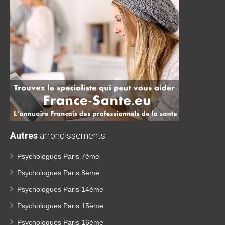
Autres
arrondissements
Psychologues Paris 7ème
Psychologues Paris 8ème
Psychologues Paris 14ème
Psychologues Paris 15ème
Psychologues Paris 16ème