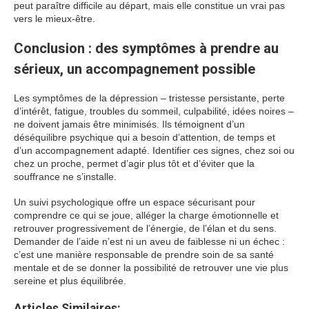
peut paraître difficile au départ, mais elle constitue un vrai pas
vers le mieux-être.
Conclusion : des symptômes à prendre au
sérieux, un accompagnement possible
Les symptômes de la dépression – tristesse persistante, perte
d’intérêt, fatigue, troubles du sommeil, culpabilité, idées noires –
ne doivent jamais être minimisés. Ils témoignent d’un
déséquilibre psychique qui a besoin d’attention, de temps et
d’un accompagnement adapté. Identifier ces signes, chez soi ou
chez un proche, permet d’agir plus tôt et d’éviter que la
souffrance ne s’installe.
Un suivi psychologique offre un espace sécurisant pour
comprendre ce qui se joue, alléger la charge émotionnelle et
retrouver progressivement de l’énergie, de l’élan et du sens.
Demander de l’aide n’est ni un aveu de faiblesse ni un échec :
c’est une manière responsable de prendre soin de sa santé
mentale et de se donner la possibilité de retrouver une vie plus
sereine et plus équilibrée.
Articles Similaires: