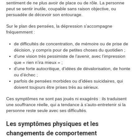
sentiment de ne plus avoir de place ou de rôle. La personne
peut se sentir inutile, coupable sans raison objective, ou
persuadée de décevoir son entourage.
Sur le plan des pensées, la dépression s’accompagne
fréquemment :
de difficultés de concentration, de mémoire ou de prise de
décision, y compris pour de petites choses du quotidien ;
d’une vision très pessimiste de l’avenir, avec l’impression
que « rien n’ira mieux » ;
d’une forte autocritique, d’idées de dévalorisation, de honte
ou d’échec ;
parfois de pensées morbides ou d’idées suicidaires, qui
doivent toujours être prises très au sérieux.
Ces symptômes ne sont pas joués ni exagérés : ils traduisent
une souffrance réelle, qui a tendance à s’auto-entretenir si la
personne reste seule avec ses difficultés.
Les symptômes physiques et les
changements de comportement