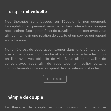
Thérapie
individuelle
Nos thérapies sont basées sur l’écoute, le non-jugement,
l’acceptation et peuvent aussi être très interactives lorsque
nécessaires. Notre priorité est de travailler de concert avec vous
afin de maintenir une relation de qualité et un service qui répond
à vos besoins.
Notre rôle est de vous accompagner dans une démarche qui
vise à mieux vous comprendre et à vous aider à faire les choix
en lien avec vos objectifs de vie. Nous allons travailler de
concert avec vous afin de vous aider à modifier certains
comportements qui vous éloignent de vos valeurs profondes.
Lire la suite
Thérapie
de couple
La thérapie de couple est une occasion de mieux se