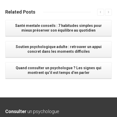
Related
Posts
Santé mentale conseils : 7 habitudes simples pour
mieux préserver son équilibre au quotidien
Soutien psychologique adulte : retrouver un appui
concret dans les moments difficiles
Quand consulter un psychologue ? Les signes qui
montrent qu’il est temps d’en parler
Consulter
un psychologue