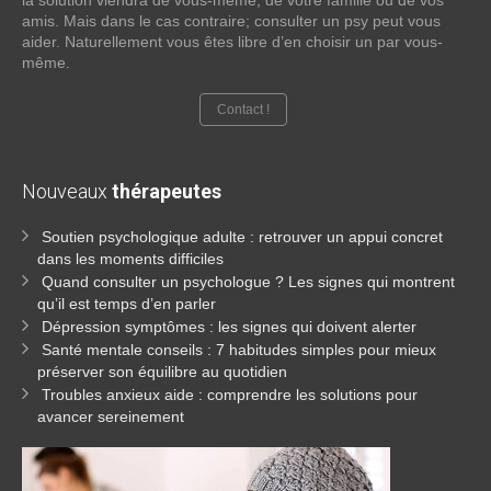
la solution viendra de vous-même, de votre famille ou de vos
amis. Mais dans le cas contraire; consulter un psy peut vous
aider. Naturellement vous êtes libre d’en choisir un par vous-
même.
Contact !
Nouveaux
thérapeutes
Soutien psychologique adulte : retrouver un appui concret
dans les moments difficiles
Quand consulter un psychologue ? Les signes qui montrent
qu’il est temps d’en parler
Dépression symptômes : les signes qui doivent alerter
Santé mentale conseils : 7 habitudes simples pour mieux
préserver son équilibre au quotidien
Troubles anxieux aide : comprendre les solutions pour
avancer sereinement